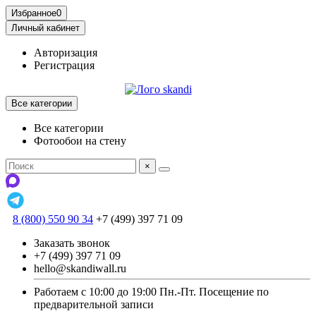
Избранное
0
Личный кабинет
Авторизация
Регистрация
Все категории
Все категории
Фотообои на стену
×
8 (800) 550 90 34
+7 (499) 397 71 09
Заказать звонок
+7 (499) 397 71 09
hello@skandiwall.ru
Работаем с 10:00 до 19:00 Пн.-Пт. Посещение по
предварительной записи