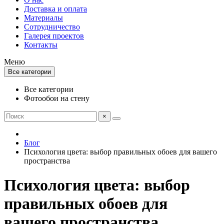
Доставка и оплата
Материалы
Сотрудничество
Галерея проектов
Контакты
Меню
Все категории
Все категории
Фотообои на стену
×
Блог
Психология цвета: выбор правильных обоев для вашего
пространства
Психология цвета: выбор
правильных обоев для
вашего пространства