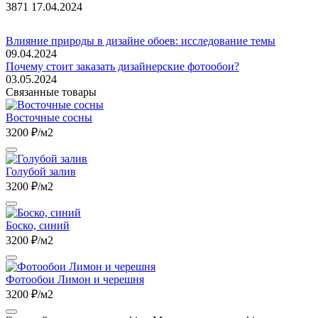
3871
17.04.2024
Влияние природы в дизайне обоев: исследование темы
09.04.2024
Почему стоит заказать дизайнерские фотообои?
03.05.2024
Связанные товары
Восточные сосны
3200 ₽/м2
Голубой залив
3200 ₽/м2
Боско, синий
3200 ₽/м2
Фотообои Лимон и черешня
3200 ₽/м2