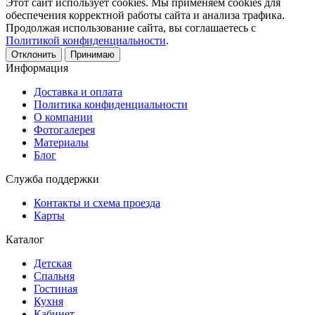
Этот сайт использует cookies. Мы применяем cookies для
обеспечения корректной работы сайта и анализа трафика.
Продолжая использование сайта, вы соглашаетесь с
Политикой конфиденциальности
.
Отклонить
Принимаю
Информация
Доставка и оплата
Политика конфиденциальности
О компании
Фотогалерея
Материалы
Блог
Служба поддержки
Контакты и схема проезда
Карты
Каталог
Детская
Спальня
Гостиная
Кухня
Кабинет