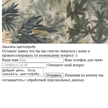
Заказать цветопробу
Оставьте заявку что бы мы смогли связаться с вами и
проконсультровать по возникшему вопросу :)
Ваше имя
Ваш телефон для связи
Опишите свой вопрос
Нажимая на кнопку вы
Отправить
соглашаетесь с обработкой персональных данных