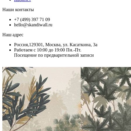
Наши контакты
+7 (499) 397 71 09
hello@skandiwall.ru
Наш адрес
Россия,129301, Москва, ул. Касаткина, 3а
Работаем с 10:00 до 19:00 Пн.-Пт.
Посещение по предварительной записи