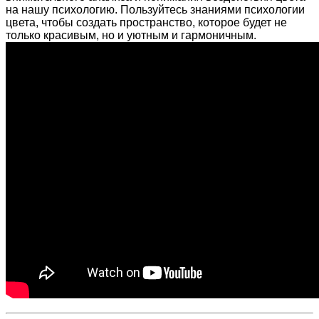
на нашу психологию. Пользуйтесь знаниями психологии
цвета, чтобы создать пространство, которое будет не
только красивым, но и уютным и гармоничным.