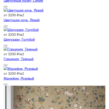
Цветочный полет, Синий
от 3200 ₽/м2
Цветущая ночь, Яркий
от 3200 ₽/м2
Шинуазри, Голубой
от 3200 ₽/м2
Глициния, Темный
от 3200 ₽/м2
Манифик, Розовый