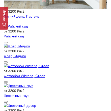
от 3200 ₽/м2
Фильтр
Летний день, Пастель
от 3200 ₽/м2
Райский сад
от 3200 ₽/м2
Флёр, Индиго
от 3200 ₽/м2
Фотообои Wisteria, Green
от 3200 ₽/м2
Цветочный вкус
от 3200 ₽/м2