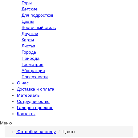
Горы
Детские
Для подростков
Цветы
Восточный стиль
Джунгли
Карты
Листья
Города
Природа
Геометрия
Абстракция
Поверхности
О нас
Доставка и оплата
Материалы
Сотрудничество
Галерея проектов
Контакты
Меню
Фотообои на стену
Цветы