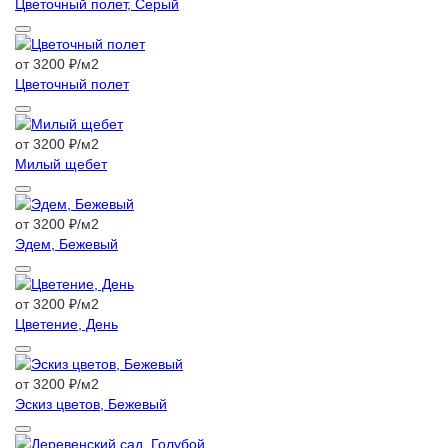
Цветочный полет, Серый
от 3200 ₽/м2
Цветочный полет
от 3200 ₽/м2
Милый щебет
от 3200 ₽/м2
Эдем, Бежевый
от 3200 ₽/м2
Цветение, День
от 3200 ₽/м2
Эскиз цветов, Бежевый