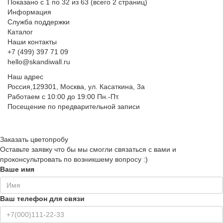
Показано с 1 по 32 из 63 (всего 2 страниц)
Информация
Служба поддержки
Каталог
Наши контакты
+7 (499) 397 71 09
hello@skandiwall.ru
Наш адрес
Россия,129301, Москва, ул. Касаткина, 3а
Работаем с 10:00 до 19:00 Пн.-Пт.
Посещение по предварительной записи
Заказать цветопробу
Оставьте заявку что бы мы смогли связаться с вами и
проконсультровать по возникшему вопросу :)
Ваше имя
Ваш телефон для связи