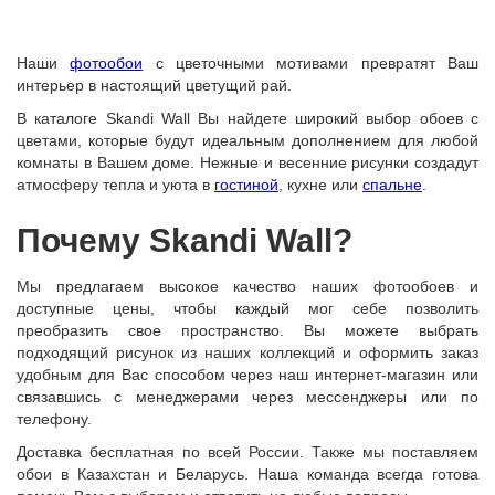
Наши
фотообои
с цветочными мотивами превратят Ваш
интерьер в настоящий цветущий рай.
В каталоге Skandi Wall Вы найдете широкий выбор обоев с
цветами, которые будут идеальным дополнением для любой
комнаты в Вашем доме. Нежные и весенние рисунки создадут
атмосферу тепла и уюта в
гостиной
, кухне или
спальне
.
Почему Skandi Wall?
Мы предлагаем высокое качество наших фотообоев и
доступные цены, чтобы каждый мог себе позволить
преобразить свое пространство. Вы можете выбрать
подходящий рисунок из наших коллекций и оформить заказ
удобным для Вас способом через наш интернет-магазин или
связавшись с менеджерами через мессенджеры или по
телефону.
Доставка бесплатная по всей России. Также мы поставляем
обои в Казахстан и Беларусь. Наша команда всегда готова