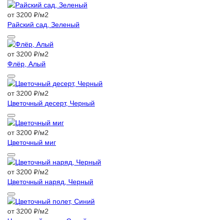
от 3200 ₽/м2
Райский сад, Зеленый
от 3200 ₽/м2
Флёр, Алый
от 3200 ₽/м2
Цветочный десерт, Черный
от 3200 ₽/м2
Цветочный миг
от 3200 ₽/м2
Цветочный наряд, Черный
от 3200 ₽/м2