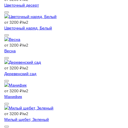
Цветочный десерт
от 3200 ₽/м2
Цветочный наряд, Белый
от 3200 ₽/м2
Весна
от 3200 ₽/м2
Деревенский сад
от 3200 ₽/м2
Манифик
от 3200 ₽/м2
Милый щебет, Зеленый