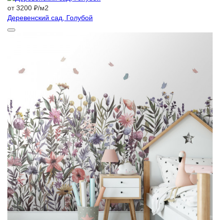
от 3200 ₽/м2
Деревенский сад, Голубой