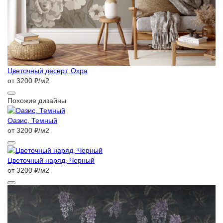
Цветочный десерт, Охра
от 3200 ₽/м2
Похожие дизайны
Оазис, Темный
от 3200 ₽/м2
Цветочный наряд, Черный
от 3200 ₽/м2