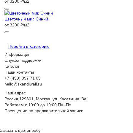
от 3200 ₽/м2
Цветочный миг, Синий
от 3200 ₽/м2
Перейти в категорию
Информация
Служба поддержки
Каталог
Наши контакты
+7 (499) 397 71 09
hello@skandiwall.ru
Наш адрес
Россия,129301, Москва, ул. Касаткина, 3а
Работаем с 10:00 до 19:00 Пн.-Пт.
Посещение по предварительной записи
Заказать цветопробу