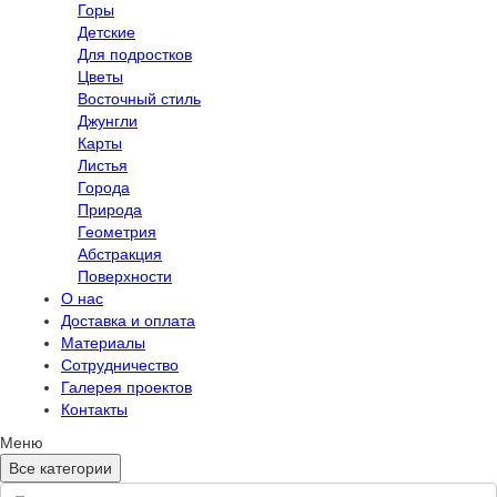
Горы
Детские
Для подростков
Цветы
Восточный стиль
Джунгли
Карты
Листья
Города
Природа
Геометрия
Абстракция
Поверхности
О нас
Доставка и оплата
Материалы
Сотрудничество
Галерея проектов
Контакты
Меню
Все категории