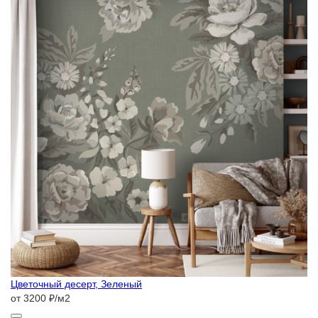
Цветочный десерт, Зеленый
от 3200 ₽/м2