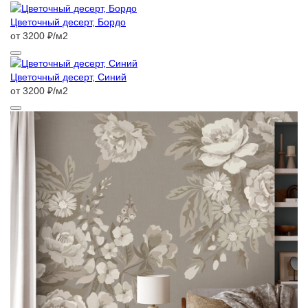
Цветочный десерт, Бордо
от 3200 ₽/м2
Цветочный десерт, Синий
от 3200 ₽/м2