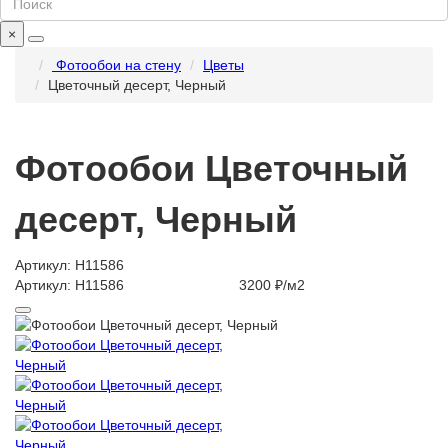
×
Фотообои на стену
Цветы
Цветочный десерт, Черный
Фотообои Цветочный
десерт, Черный
Артикул: H11586
Артикул: H11586
3200 ₽/м2