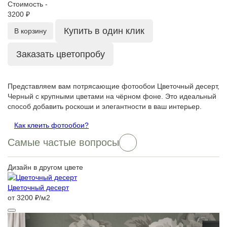
Стоимость -
3200 ₽
Купить в один клик
В корзину
Заказать цветопробу
Представляем вам потрясающие фотообои Цветочный десерт,
Черный с крупными цветами на чёрном фоне. Это идеальный
способ добавить роскоши и элегантности в ваш интерьер.
Как клеить фотообои?
Самые частые вопросы
Дизайн в другом цвете
Цветочный десерт
от 3200 ₽/м2