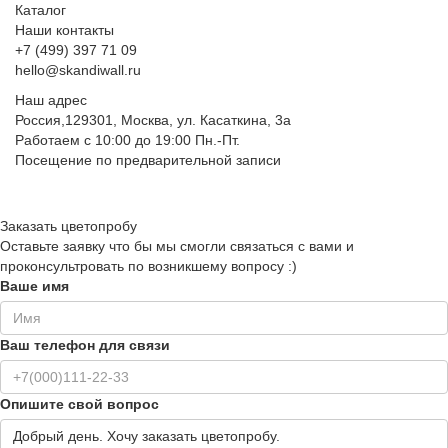
Каталог
Наши контакты
+7 (499) 397 71 09
hello@skandiwall.ru
Наш адрес
Россия,129301, Москва, ул. Касаткина, 3а
Работаем с 10:00 до 19:00 Пн.-Пт.
Посещение по предварительной записи
Заказать цветопробу
Оставьте заявку что бы мы смогли связаться с вами и
проконсультровать по возникшему вопросу :)
Ваше имя
Ваш телефон для связи
Опишите свой вопрос