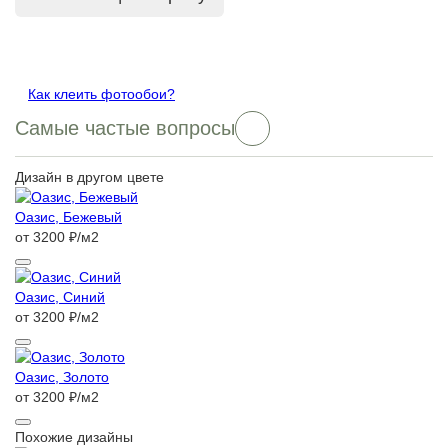
Как клеить фотообои?
Самые частые вопросы
Дизайн в другом цвете
Оазис, Бежевый
от 3200 ₽/м2
Оазис, Синий
от 3200 ₽/м2
Оазис, Золото
от 3200 ₽/м2
Похожие дизайны