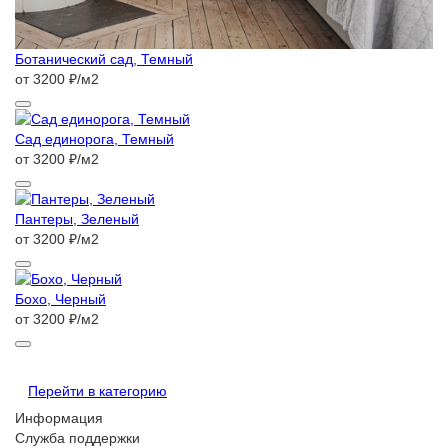
Ботанический сад, Темный
от 3200 ₽/м2
Сад единорога, Темный
от 3200 ₽/м2
Пантеры, Зеленый
от 3200 ₽/м2
Бохо, Черный
от 3200 ₽/м2
Перейти в категорию
Информация
Служба поддержки