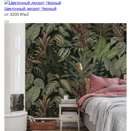
Цветочный десерт, Черный
от 3200 ₽/м2