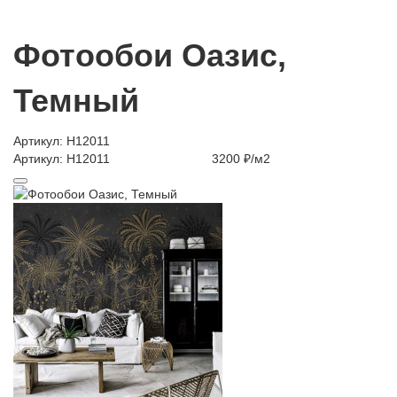
Фотообои Оазис,
Темный
Артикул: H12011
Артикул: H12011
3200 ₽/м2