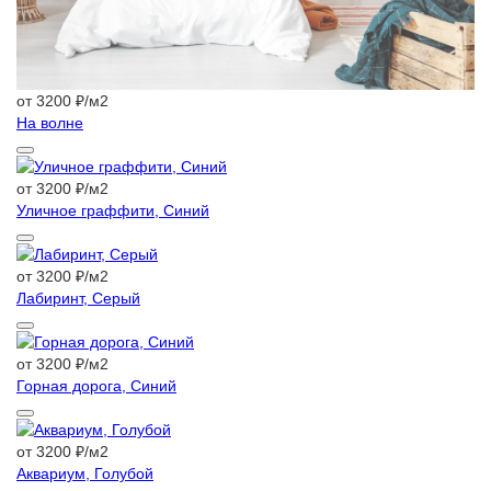
от 3200 ₽/м2
На волне
от 3200 ₽/м2
Уличное граффити, Синий
от 3200 ₽/м2
Лабиринт, Серый
от 3200 ₽/м2
Горная дорога, Синий
от 3200 ₽/м2
Аквариум, Голубой