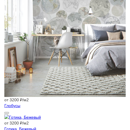
от 3200 ₽/м2
Глобусы
от 3200 ₽/м2
Готика, Бежевый