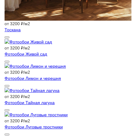
от 3200 ₽/м2
Тоскана
от 3200 ₽/м2
Фотообои Живой сад
от 3200 ₽/м2
Фотообои Лимон и черешня
от 3200 ₽/м2
Фотообои Тайная лагуна
от 3200 ₽/м2
Фотообои Луговые тростники