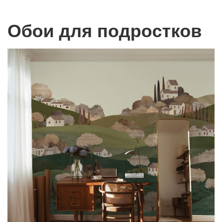
Обои для подростков