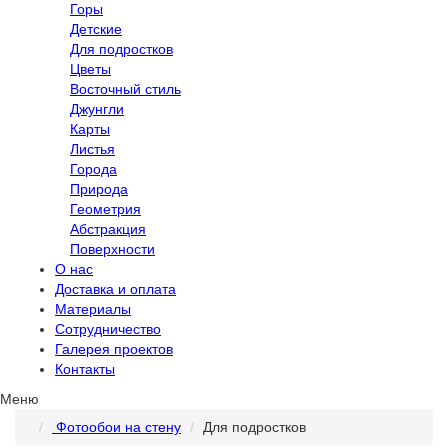
Горы
Детские
Для подростков
Цветы
Восточный стиль
Джунгли
Карты
Листья
Города
Природа
Геометрия
Абстракция
Поверхности
О нас
Доставка и оплата
Материалы
Сотрудничество
Галерея проектов
Контакты
Меню
Фотообои на стену
Для подростков