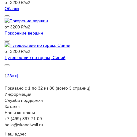
от 3200 ₽/м2
Облака
от 3200 ₽/м2
Покорение вершин
от 3200 ₽/м2
Путешествие по горам, Синий
1
2
3
>
>|
Показано с 1 по 32 из 80 (всего 3 страниц)
Информация
Служба поддержки
Каталог
Наши контакты
+7 (499) 397 71 09
hello@skandiwall.ru
Наш адрес