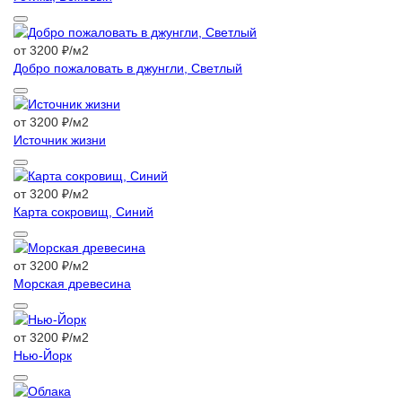
от 3200 ₽/м2
Добро пожаловать в джунгли, Светлый
от 3200 ₽/м2
Источник жизни
от 3200 ₽/м2
Карта сокровищ, Синий
от 3200 ₽/м2
Морская древесина
от 3200 ₽/м2
Нью-Йорк