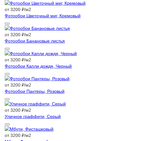
от 3200 ₽/м2
Фотообои Цветочный миг, Кремовый
от 3200 ₽/м2
Фотообои Банановые листья
от 3200 ₽/м2
Фотообои Капли дождя, Черный
от 3200 ₽/м2
Фотообои Пантеры, Розовый
от 3200 ₽/м2
Уличное граффити, Серый
от 3200 ₽/м2