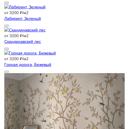
от 3200 ₽/м2
Лабиринт, Зеленый
от 3200 ₽/м2
Скандинавский лес
от 3200 ₽/м2
Горная дорога, Бежевый