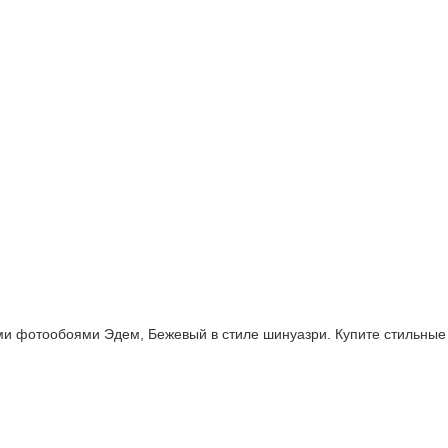
и фотообоями Эдем, Бежевый в стиле шинуазри. Купите стильные 