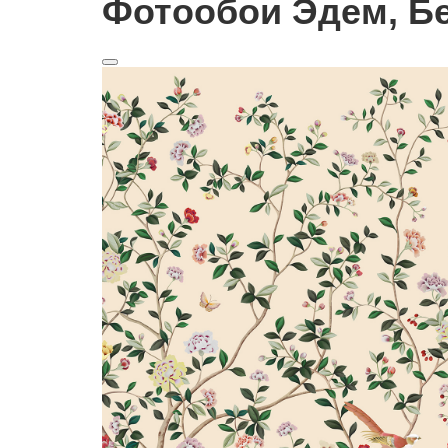
Фотообои Эдем, Б