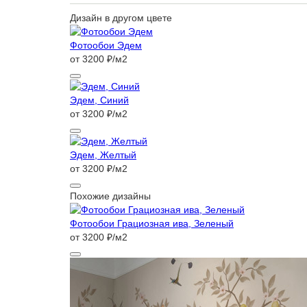
Дизайн в другом цвете
Фотообои Эдем
от 3200 ₽/м2
Эдем, Синий
от 3200 ₽/м2
Эдем, Желтый
от 3200 ₽/м2
Похожие дизайны
Фотообои Грациозная ива, Зеленый
от 3200 ₽/м2