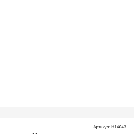
Артикул: H14043