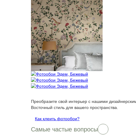
Преобразите свой интерьер с нашими дизайнерским
Восточный стиль для вашего пространства.
Как клеить фотообои?
Самые частые вопросы