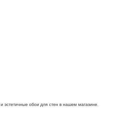
и эстетичные обои для стен в нашем магазине.