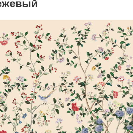
ежевый