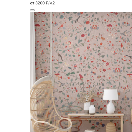
от 3200 ₽/м2