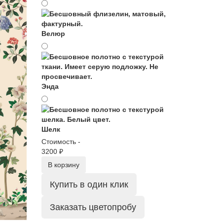
Велюр
Энда
Шелк
Стоимость -
3200 ₽
В корзину
Купить в один клик
Заказать цветопробу