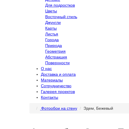
Для подростков
Цветы
Восточный стиль
Джунгли
Карты
Листья
Города
Природа
Геометрия
Абстракция
Поверхности
О нас
Доставка и оплата
Материалы
Сотрудничество
Галерея проектов
Контакты
Фотообои на стену
Эдем, Бежевый