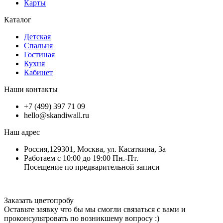
Карты
Каталог
Детская
Спальня
Гостиная
Кухня
Кабинет
Наши контакты
+7 (499) 397 71 09
hello@skandiwall.ru
Наш адрес
Россия,129301, Москва, ул. Касаткина, 3а
Работаем с 10:00 до 19:00 Пн.-Пт.
Посещение по предварительной записи
Заказать цветопробу
Оставьте заявку что бы мы смогли связаться с вами и
проконсультровать по возникшему вопросу :)