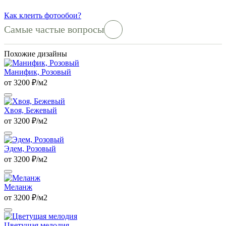
Как клеить фотообои?
Самые частые вопросы
Похожие дизайны
Манифик, Розовый
от 3200 ₽/м2
Хвоя, Бежевый
от 3200 ₽/м2
Эдем, Розовый
от 3200 ₽/м2
Меланж
от 3200 ₽/м2
Цветущая мелодия