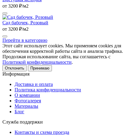
от 3200 ₽/м2
Сад бабочек, Розовый
от 3200 ₽/м2
Перейти в категорию
Этот сайт использует cookies. Мы применяем cookies для
обеспечения корректной работы сайта и анализа трафика.
Продолжая использование сайта, вы соглашаетесь с
Политикой конфиденциальности
.
Отклонить
Принимаю
Информация
Доставка и оплата
Политика конфиденциальности
О компании
Фотогалерея
Материалы
Блог
Служба поддержки
Контакты и схема проезда