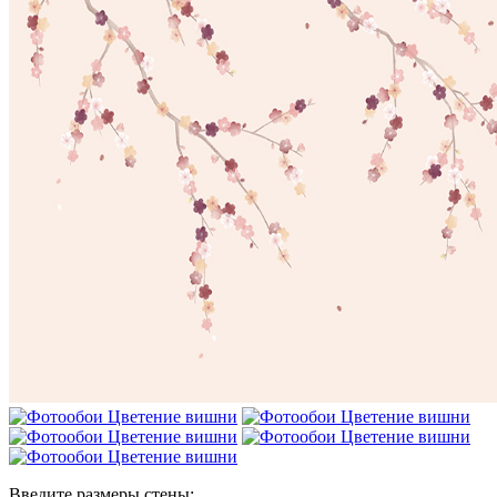
Введите размеры стены: