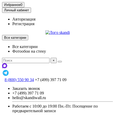
Избранное
0
Личный кабинет
Авторизация
Регистрация
Все категории
Все категории
Фотообои на стену
×
8 (800) 550 90 34
+7 (499) 397 71 09
Заказать звонок
+7 (499) 397 71 09
hello@skandiwall.ru
Работаем с 10:00 до 19:00 Пн.-Пт. Посещение по
предварительной записи