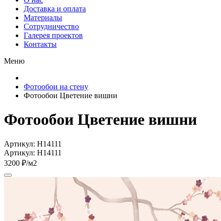
Доставка и оплата
Материалы
Сотрудничество
Галерея проектов
Контакты
Меню
Фотообои на стену
Фотообои Цветение вишни
Фотообои Цветение вишни
Артикул: H14111
Артикул: H14111
3200 ₽/м2