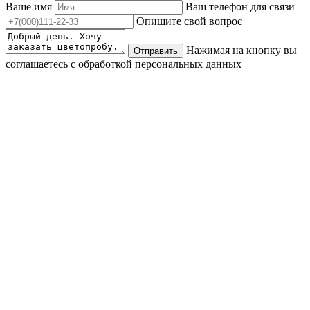
Ваше имя
Ваш телефон для связи
Опишите свой вопрос
Нажимая на кнопку вы
Отправить
соглашаетесь с обработкой персональных данных