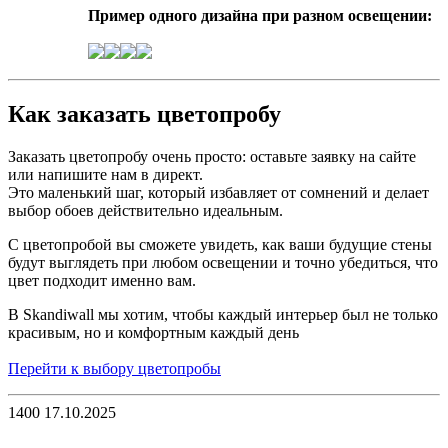
Пример одного дизайна при разном освещении:
Как заказать цветопробу
Заказать цветопробу очень просто: оставьте заявку на сайте
или напишите нам в директ.
Это маленький шаг, который избавляет от сомнений и делает
выбор обоев действительно идеальным.
С цветопробой вы сможете увидеть, как ваши будущие стены
будут выглядеть при любом освещении и точно убедиться, что
цвет подходит именно вам.
В Skandiwall мы хотим, чтобы каждый интерьер был не только
красивым, но и комфортным каждый день
Перейти к выбору цветопробы
1400
17.10.2025