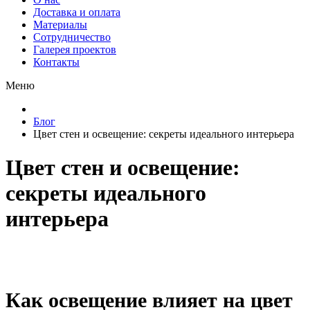
Доставка и оплата
Материалы
Сотрудничество
Галерея проектов
Контакты
Меню
Блог
Цвет стен и освещение: секреты идеального интерьера
Цвет стен и освещение:
секреты идеального
интерьера
Как освещение влияет на цвет