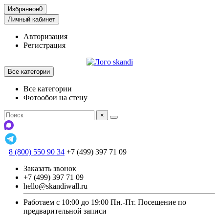
Избранное
0
Личный кабинет
Авторизация
Регистрация
Все категории
Все категории
Фотообои на стену
×
8 (800) 550 90 34
+7 (499) 397 71 09
Заказать звонок
+7 (499) 397 71 09
hello@skandiwall.ru
Работаем с 10:00 до 19:00 Пн.-Пт. Посещение по
предварительной записи