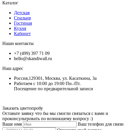
Каталог
Детская
Спальня
Гостиная
Кухня
Кабинет
Наши контакты
+7 (499) 397 71 09
hello@skandiwall.ru
Наш адрес
Россия,129301, Москва, ул. Касаткина, 3а
Работаем с 10:00 до 19:00 Пн.-Пт.
Посещение по предварительной записи
Заказать цветопробу
Оставьте заявку что бы мы смогли связаться с вами и
проконсультровать по возникшему вопросу :)
Ваше имя
Ваш телефон для связи