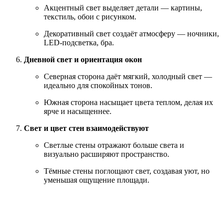
Акцентный свет выделяет детали — картины,
текстиль, обои с рисунком.
Декоративный свет создаёт атмосферу — ночники,
LED-подсветка, бра.
Дневной свет и ориентация окон
Северная сторона даёт мягкий, холодный свет —
идеально для спокойных тонов.
Южная сторона насыщает цвета теплом, делая их
ярче и насыщеннее.
Свет и цвет стен взаимодействуют
Светлые стены отражают больше света и
визуально расширяют пространство.
Тёмные стены поглощают свет, создавая уют, но
уменьшая ощущение площади.