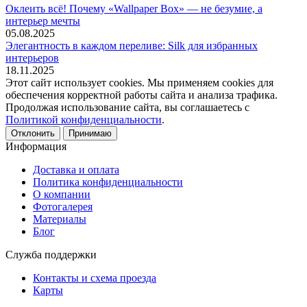
Оклеить всё! Почему «Wallpaper Box» — не безумие, а
интерьер мечты
05.08.2025
Элегантность в каждом переливе: Silk для избранных
интерьеров
18.11.2025
Этот сайт использует cookies. Мы применяем cookies для
обеспечения корректной работы сайта и анализа трафика.
Продолжая использование сайта, вы соглашаетесь с
Политикой конфиденциальности
.
Отклонить
Принимаю
Информация
Доставка и оплата
Политика конфиденциальности
О компании
Фотогалерея
Материалы
Блог
Служба поддержки
Контакты и схема проезда
Карты