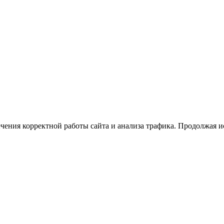
ечения корректной работы сайта и анализа трафика. Продолжая и