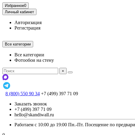
Избранное
0
Личный кабинет
Авторизация
Регистрация
Все категории
Все категории
Фотообои на стену
×
8 (800) 550 90 34
+7 (499) 397 71 09
Заказать звонок
+7 (499) 397 71 09
hello@skandiwall.ru
Работаем с 10:00 до 19:00 Пн.-Пт. Посещение по предвар
0