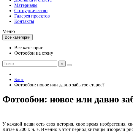
Материалы
Сотрудничество
Галерея проектов
Контакты
Меню
Все категории
Все категории
Фотообои на стену
×
Блог
Фотообои: новое или давно забытое старое?
Фотообои: новое или давно за
У каждой вещи есть своя история, свое время изобретения, с
Китае в 200 г. н. э. Именно в этот период китайцы изобрели ри