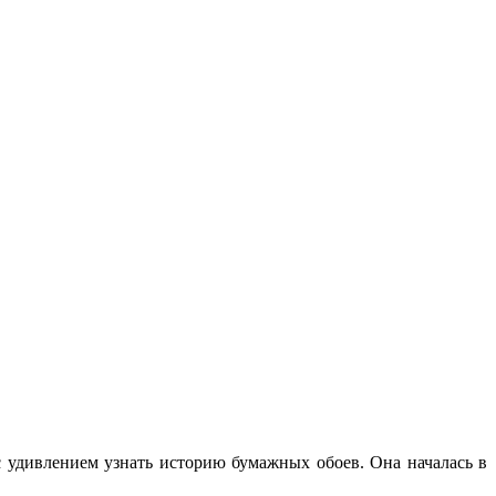
 с удивлением узнать историю бумажных обоев. Она началась в