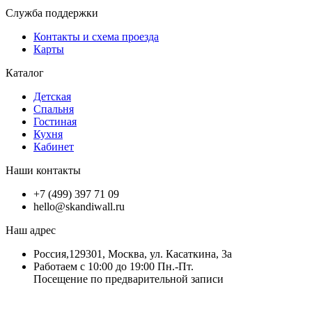
Служба поддержки
Контакты и схема проезда
Карты
Каталог
Детская
Спальня
Гостиная
Кухня
Кабинет
Наши контакты
+7 (499) 397 71 09
hello@skandiwall.ru
Наш адрес
Россия,129301, Москва, ул. Касаткина, 3а
Работаем с 10:00 до 19:00 Пн.-Пт.
Посещение по предварительной записи