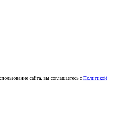
спользование сайта, вы соглашаетесь с
Политикой