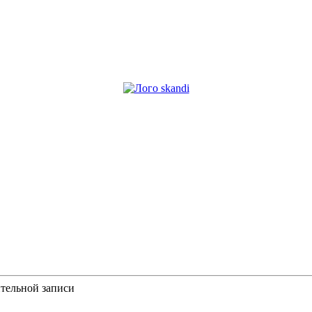
ительной записи