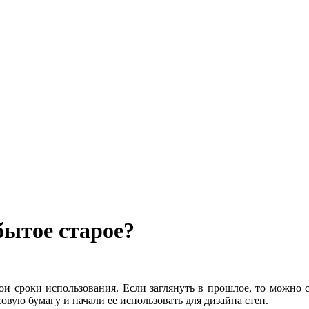
бытое старое?
вои сроки использования. Если заглянуть в прошлое, то можно
совую бумагу и начали ее использовать для дизайна стен.