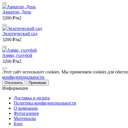
Авиатор, День
3200 ₽/м2
Экзотический сад
3200 ₽/м2
Амми, голубой
3200 ₽/м2
Этот сайт использует cookies. Мы применяем cookies для обесп
конфиденциальности
.
Отклонить
Принимаю
Информация
Доставка и оплата
Политика конфиденциальности
О компании
Фотогалерея
Материалы
Блог