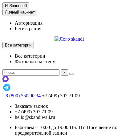
Избранное
0
Личный кабинет
Авторизация
Регистрация
Все категории
Все категории
Фотообои на стену
×
8 (800) 550 90 34
+7 (499) 397 71 09
Заказать звонок
+7 (499) 397 71 09
hello@skandiwall.ru
Работаем с 10:00 до 19:00 Пн.-Пт. Посещение по
предварительной записи