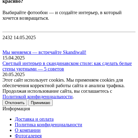
красиво?
⠀
Выбирайте фотообои — и создайте интерьер, в который
хочется возвращаться.
⠀
2432
14.05.2025
Мы меняемся — встречайте Skandiwall!
15.04.2025
Светлый интерьер в скандинавском стиле: как сделать белые
стены уютными — 5 советов
20.05.2025
Этот сайт использует cookies. Мы применяем cookies для
обеспечения корректной работы сайта и анализа трафика.
Продолжая использование сайта, вы соглашаетесь с
Политикой конфиденциальности
.
Отклонить
Принимаю
Информация
Доставка и оплата
Политика конфиденциальности
О компании
Фотогалерея