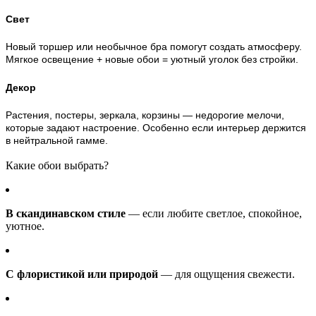
Свет
Новый торшер или необычное бра помогут создать атмосферу.
Мягкое освещение + новые обои = уютный уголок без стройки.
Декор
Растения, постеры, зеркала, корзины — недорогие мелочи,
которые задают настроение. Особенно если интерьер держится
в нейтральной гамме.
Какие обои выбрать?
В скандинавском стиле
— если любите светлое, спокойное,
уютное.
С флористикой или природой
— для ощущения свежести.