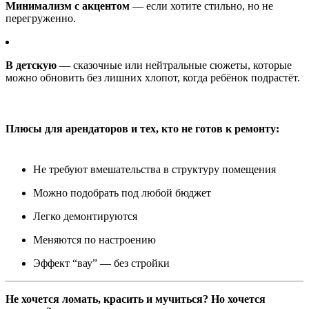
Минимализм с акцентом
— если хотите стильно, но не
перегруженно.
В детскую
— сказочные или нейтральные сюжеты, которые
можно обновить без лишних хлопот, когда ребёнок подрастёт.
Плюсы для арендаторов и тех, кто не готов к ремонту:
Не требуют вмешательства в структуру помещения
Можно подобрать под любой бюджет
Легко демонтируются
Меняются по настроению
Эффект “вау” — без стройки
Не хочется ломать, красить и мучиться? Но хочется