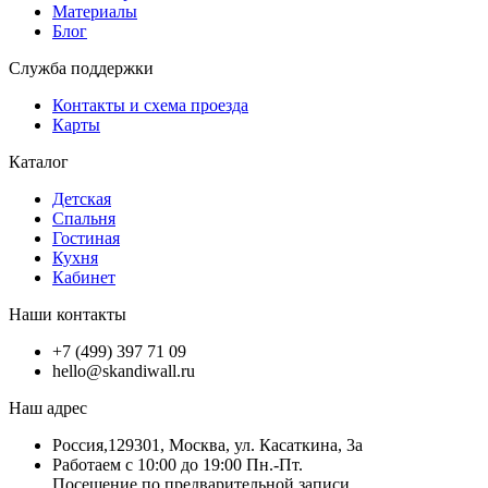
Материалы
Блог
Служба поддержки
Контакты и схема проезда
Карты
Каталог
Детская
Спальня
Гостиная
Кухня
Кабинет
Наши контакты
+7 (499) 397 71 09
hello@skandiwall.ru
Наш адрес
Россия,129301, Москва, ул. Касаткина, 3а
Работаем с 10:00 до 19:00 Пн.-Пт.
Посещение по предварительной записи