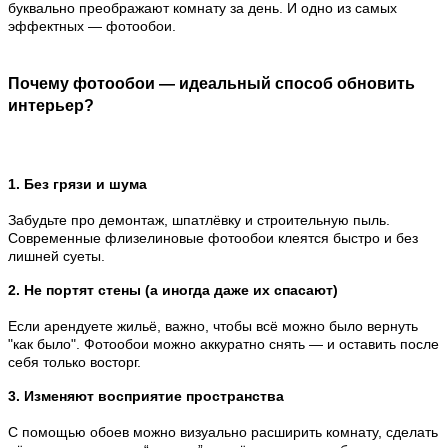
буквально преображают комнату за день. И одно из самых
эффектных — фотообои.
Почему фотообои — идеальный способ обновить
интерьер?
1. Без грязи и шума
Забудьте про демонтаж, шпатлёвку и строительную пыль.
Современные флизелиновые фотообои клеятся быстро и без
лишней суеты.
2. Не портят стены (а иногда даже их спасают)
Если арендуете жильё, важно, чтобы всё можно было вернуть
"как было". Фотообои можно аккуратно снять — и оставить после
себя только восторг.
3. Изменяют восприятие пространства
С помощью обоев можно визуально расширить комнату, сделать