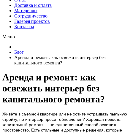
Доставка и оплата
Материалы
Сотрудничество
Галерея проектов
Контакты
Меню
Блог
Аренда и ремонт: как освежить интерьер без
капитального ремонта?
Аренда и ремонт: как
освежить интерьер без
капитального ремонта?
Живёте в съёмной квартире или не хотите устраивать пыльную
стройку, но интерьер просит обновления? Хорошая новость:
капитальный ремонт — не единственный способ освежить
пространство. Есть стильные и доступные решения, которые