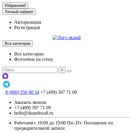
Избранное
0
Личный кабинет
Авторизация
Регистрация
Все категории
Все категории
Фотообои на стену
×
8 (800) 550 90 34
+7 (499) 397 71 09
Заказать звонок
+7 (499) 397 71 09
hello@skandiwall.ru
Работаем с 10:00 до 19:00 Пн.-Пт. Посещение по
предварительной записи