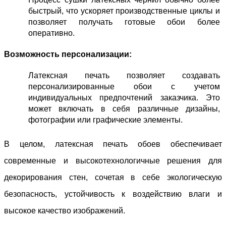
быстрый, что ускоряет производственные циклы и 
позволяет получать готовые обои более 
оперативно.
Возможность персонализации:
Латексная печать позволяет создавать 
персонализированные обои с учетом 
индивидуальных предпочтений заказчика. Это 
может включать в себя различные дизайны, 
фотографии или графические элементы.
В целом, латексная печать обоев обеспечивает 
современные и высокотехнологичные решения для 
декорирования стен, сочетая в себе экологическую 
безопасность, устойчивость к воздействию влаги и 
высокое качество изображений.