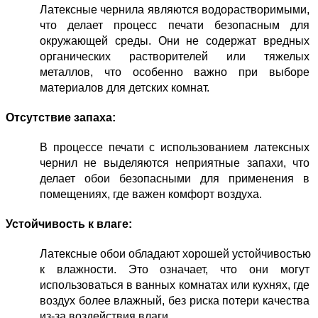
Латексные чернила являются водорастворимыми, 
что делает процесс печати безопасным для 
окружающей среды. Они не содержат вредных 
органических растворителей или тяжелых 
металлов, что особенно важно при выборе 
материалов для детских комнат.
Отсутствие запаха:
В процессе печати с использованием латексных 
чернил не выделяются неприятные запахи, что 
делает обои безопасными для применения в 
помещениях, где важен комфорт воздуха.
Устойчивость к влаге:
Латексные обои обладают хорошей устойчивостью 
к влажности. Это означает, что они могут 
использоваться в ванных комнатах или кухнях, где 
воздух более влажный, без риска потери качества 
из-за воздействия влаги.