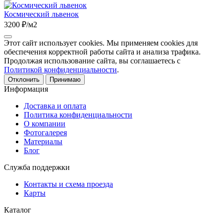
Космический львенок
3200 ₽/м2
Этот сайт использует cookies. Мы применяем cookies для
обеспечения корректной работы сайта и анализа трафика.
Продолжая использование сайта, вы соглашаетесь с
Политикой конфиденциальности
.
Отклонить
Принимаю
Информация
Доставка и оплата
Политика конфиденциальности
О компании
Фотогалерея
Материалы
Блог
Служба поддержки
Контакты и схема проезда
Карты
Каталог