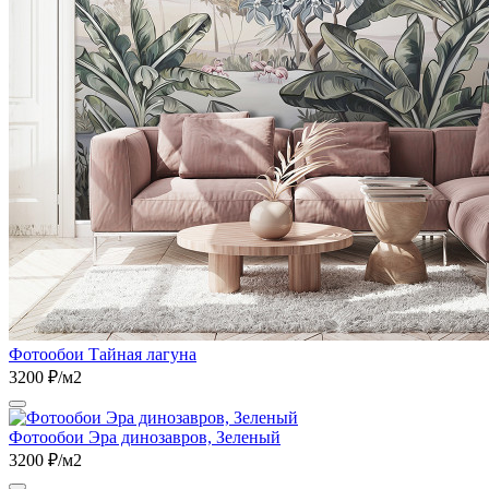
Фотообои Тайная лагуна
3200 ₽/м2
Фотообои Эра динозавров, Зеленый
3200 ₽/м2