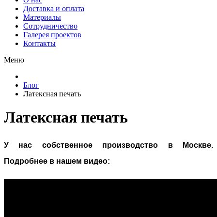
Доставка и оплата
Материалы
Сотрудничество
Галерея проектов
Контакты
Меню
Блог
Латексная печать
Латексная печать
У нас собственное производство в Москве.
Подробнее в нашем видео: