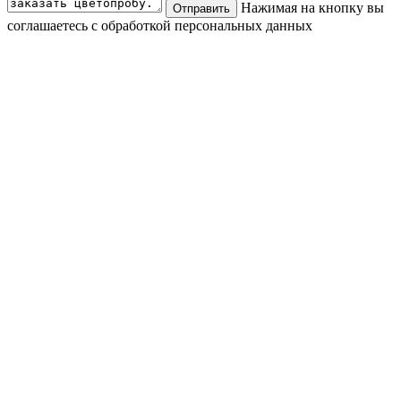
Нажимая на кнопку вы
Отправить
соглашаетесь с обработкой персональных данных