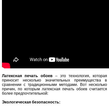
Латексная печать обоев 
– это технология, которая 
приносит несколько значительных преимущества в 
сравнении с традиционными методами. Вот несколько 
причин, по которым латексная печать обоев считается 
более предпочтительной:
Экологическая безопасность: