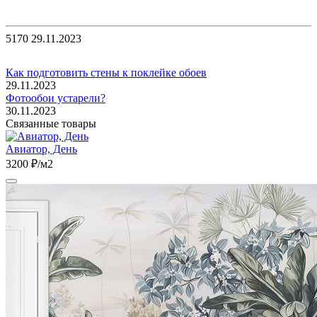
5170
29.11.2023
Как подготовить стены к поклейке обоев
29.11.2023
Фотообои устарели?
30.11.2023
Связанные товары
Авиатор, День
3200 ₽/м2