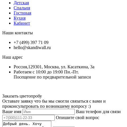
Детская
Спальня
Гостиная
Кухня
Кабинет
Наши контакты
+7 (499) 397 71 09
hello@skandiwall.ru
Наш адрес
Россия,129301, Москва, ул. Касаткина, 3а
Работаем с 10:00 до 19:00 Пн.-Пт.
Посещение по предварительной записи
Заказать цветопробу
Оставьте заявку что бы мы смогли связаться с вами и
проконсультровать по возникшему вопросу :)
Ваше имя
Ваш телефон для связи
Опишите свой вопрос