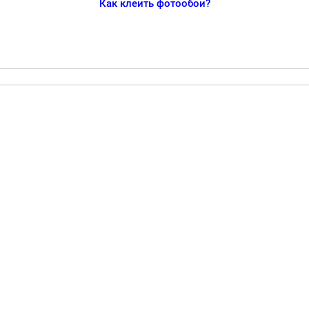
Как клеить фотообои?