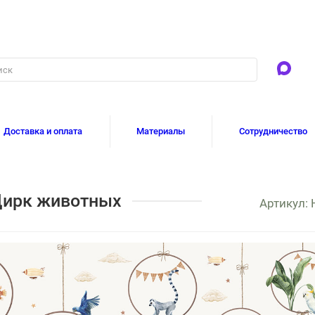
Доставка и оплата
Материалы
Сотрудничество
Цирк животных
Артикул: