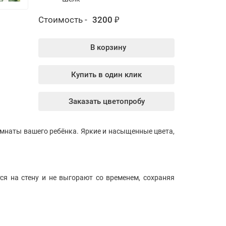
Стоимость -
3200 ₽
В корзину
Купить в один клик
Заказать цветопробу
мнаты вашего ребёнка. Яркие и насыщенные цвета,
ся на стену и не выгорают со временем, сохраняя