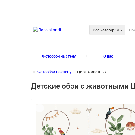
Все категории
Фотообои на стену
О нас
Фотообои на стену
Цирк животных
Детские обои с животными 