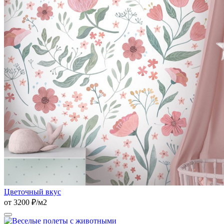
Цветочный вкус
от 3200 ₽/м2