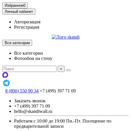
Избранное
0
Личный кабинет
Авторизация
Регистрация
Все категории
Все категории
Фотообои на стену
×
8 (800) 550 90 34
+7 (499) 397 71 09
Заказать звонок
+7 (499) 397 71 09
hello@skandiwall.ru
Работаем с 10:00 до 19:00 Пн.-Пт. Посещение по
предварительной записи