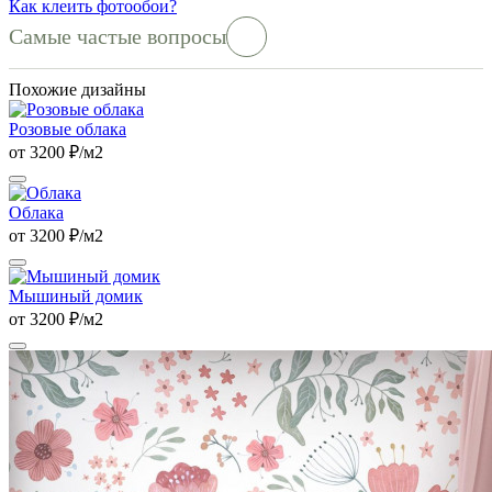
Как клеить фотообои?
Самые частые вопросы
Похожие дизайны
Розовые облака
от 3200 ₽/м2
Облака
от 3200 ₽/м2
Мышиный домик
от 3200 ₽/м2