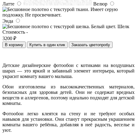
Латте
Велюр
Энда
Шелк
Стоимость -
3200 ₽
В корзину
Купить в один клик
Заказать цветопробу
Детские дизайнерские фотообои с котиками на воздушных
шарах — это яркий и забавный элемент интерьера, который
украсит комнату вашего малыша.
Обои изготовлены из высококачественных материалов,
безопасных для здоровья детей. Они не содержат вредных
веществ и аллергенов, поэтому идеально подходят для детской
комнаты.
Фотообои легко клеятся на стену и не требуют особых
навыков для установки. Они станут прекрасным украшением
комнаты вашего ребёнка, добавляя в неё радость, веселье и
уют.