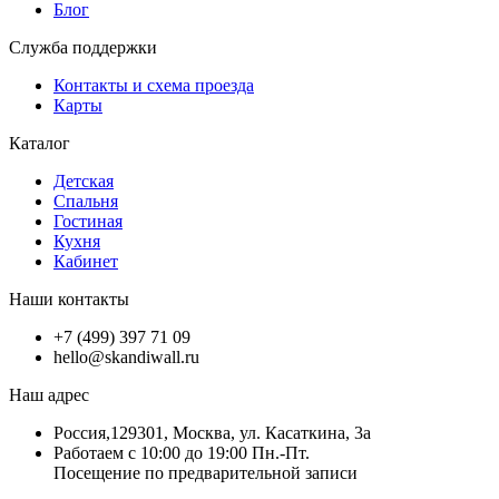
Блог
Служба поддержки
Контакты и схема проезда
Карты
Каталог
Детская
Спальня
Гостиная
Кухня
Кабинет
Наши контакты
+7 (499) 397 71 09
hello@skandiwall.ru
Наш адрес
Россия,129301, Москва, ул. Касаткина, 3а
Работаем с 10:00 до 19:00 Пн.-Пт.
Посещение по предварительной записи