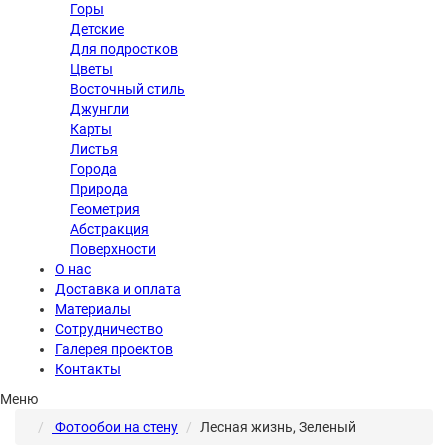
Горы
Детские
Для подростков
Цветы
Восточный стиль
Джунгли
Карты
Листья
Города
Природа
Геометрия
Абстракция
Поверхности
О нас
Доставка и оплата
Материалы
Сотрудничество
Галерея проектов
Контакты
Меню
Фотообои на стену
Лесная жизнь, Зеленый