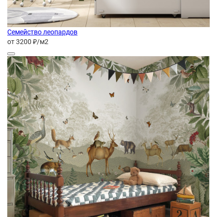
Семейство леопардов
от 3200 ₽/м2