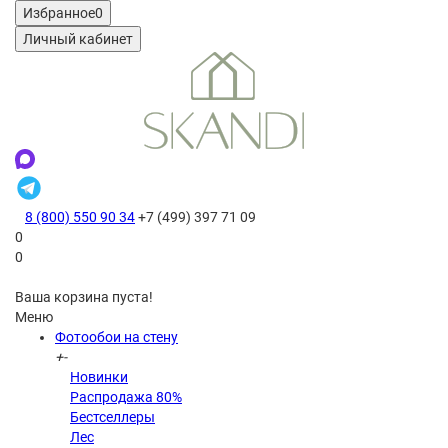
Избранное
0
Личный кабинет
8 (800) 550 90 34
+7 (499) 397 71 09
0
0
Ваша корзина пуста!
Меню
Фотообои на стену
+
-
Новинки
Распродажа 80%
Бестселлеры
Лес