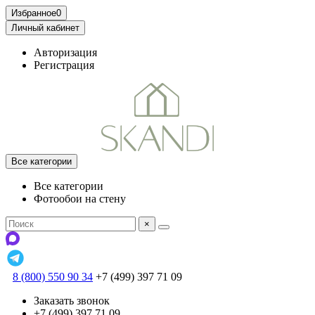
Избранное
0
Личный кабинет
Авторизация
Регистрация
Все категории
Все категории
Фотообои на стену
×
8 (800) 550 90 34
+7 (499) 397 71 09
Заказать звонок
+7 (499) 397 71 09