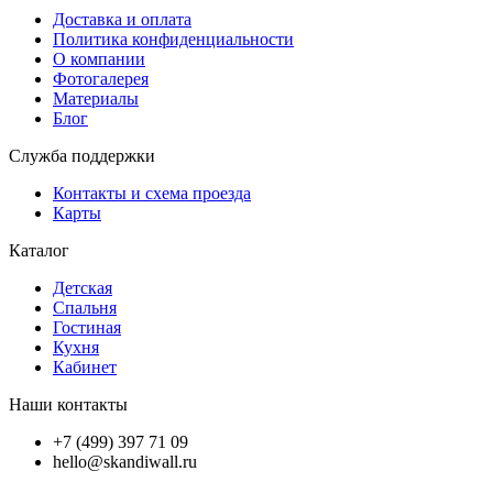
Доставка и оплата
Политика конфиденциальности
О компании
Фотогалерея
Материалы
Блог
Служба поддержки
Контакты и схема проезда
Карты
Каталог
Детская
Спальня
Гостиная
Кухня
Кабинет
Наши контакты
+7 (499) 397 71 09
hello@skandiwall.ru