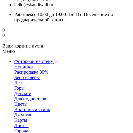
hello@skandiwall.ru
Работаем с 10:00 до 19:00 Пн.-Пт. Посещение по
предварительной записи
0
0
Ваша корзина пуста!
Меню
Фотообои на стену
+
-
Новинки
Распродажа 80%
Бестселлеры
Лес
Горы
Детские
Для подростков
Цветы
Восточный стиль
Джунгли
Карты
Листья
Города