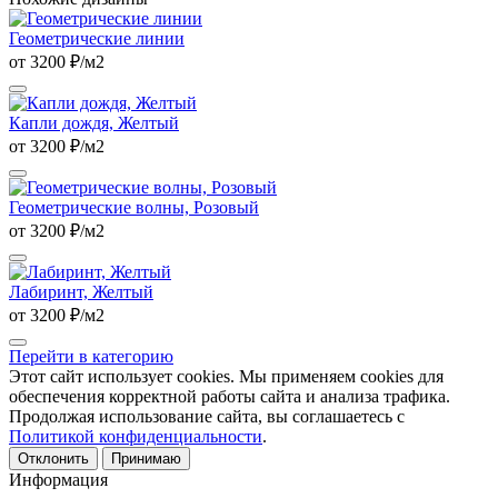
Геометрические линии
от 3200 ₽/м2
Капли дождя, Желтый
от 3200 ₽/м2
Геометрические волны, Розовый
от 3200 ₽/м2
Лабиринт, Желтый
от 3200 ₽/м2
Перейти в категорию
Этот сайт использует cookies. Мы применяем cookies для
обеспечения корректной работы сайта и анализа трафика.
Продолжая использование сайта, вы соглашаетесь с
Политикой конфиденциальности
.
Отклонить
Принимаю
Информация