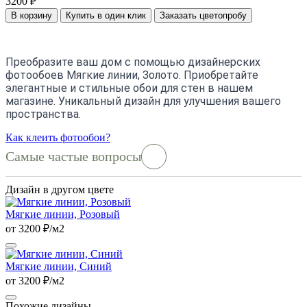
3200 ₽
В корзину
Купить в один клик
Заказать цветопробу
Преобразите ваш дом с помощью дизайнерских
фотообоев Мягкие линии, Золото. Приобретайте
элегантные и стильные обои для стен в нашем
магазине. Уникальный дизайн для улучшения вашего
пространства.
Как клеить фотообои?
Самые частые вопросы
Дизайн в другом цвете
Мягкие линии, Розовый
от 3200 ₽/м2
Мягкие линии, Синий
от 3200 ₽/м2
Похожие дизайны