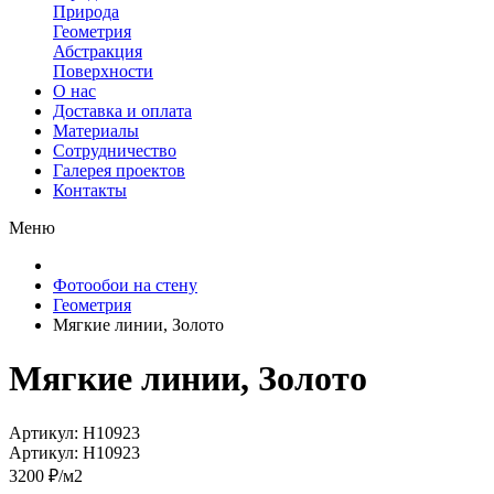
Природа
Геометрия
Абстракция
Поверхности
О нас
Доставка и оплата
Материалы
Сотрудничество
Галерея проектов
Контакты
Меню
Фотообои на стену
Геометрия
Мягкие линии, Золото
Мягкие линии, Золото
Артикул: H10923
Артикул: H10923
3200 ₽/м2