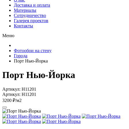
Доставка и оплата
Материалы
Сотрудничество
Галерея проектов
Контакты
Меню
Фотообои на стену
Города
Порт Нью-Йорка
Порт Нью-Йорка
Артикул: H11201
Артикул: H11201
3200 ₽/м2