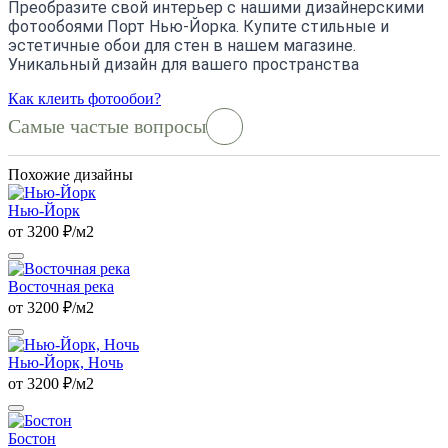
Преобразите свой интерьер с нашими дизайнерскими
фотообоями Порт Нью-Йорка. Купите стильные и
эстетичные обои для стен в нашем магазине.
Уникальный дизайн для вашего пространства
Как клеить фотообои?
Самые частые вопросы
Похожие дизайны
Нью-Йорк
от 3200 ₽/м2
Восточная река
от 3200 ₽/м2
Нью-Йорк, Ночь
от 3200 ₽/м2
Бостон