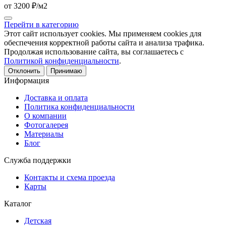
от 3200 ₽/м2
Перейти в категорию
Этот сайт использует cookies. Мы применяем cookies для
обеспечения корректной работы сайта и анализа трафика.
Продолжая использование сайта, вы соглашаетесь с
Политикой конфиденциальности
.
Отклонить
Принимаю
Информация
Доставка и оплата
Политика конфиденциальности
О компании
Фотогалерея
Материалы
Блог
Служба поддержки
Контакты и схема проезда
Карты
Каталог
Детская