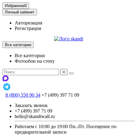
Избранное
0
Личный кабинет
Авторизация
Регистрация
Все категории
Все категории
Фотообои на стену
×
8 (800) 550 90 34
+7 (499) 397 71 09
Заказать звонок
+7 (499) 397 71 09
hello@skandiwall.ru
Работаем с 10:00 до 19:00 Пн.-Пт. Посещение по
предварительной записи