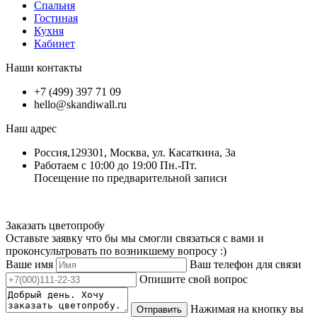
Спальня
Гостиная
Кухня
Кабинет
Наши контакты
+7 (499) 397 71 09
hello@skandiwall.ru
Наш адрес
Россия,129301, Москва, ул. Касаткина, 3а
Работаем с 10:00 до 19:00 Пн.-Пт.
Посещение по предварительной записи
Заказать цветопробу
Оставьте заявку что бы мы смогли связаться с вами и
проконсультровать по возникшему вопросу :)
Ваше имя
Ваш телефон для связи
Опишите свой вопрос
Нажимая на кнопку вы
Отправить