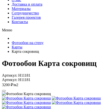
Доставка и оплата
Материалы
Сотрудничество
Галерея проектов
Контакты
Меню
Фотообои на стену
Карты
Карта сокровищ
Фотообои Карта сокровищ
Артикул: H11181
Артикул: H11181
3200 ₽/м2