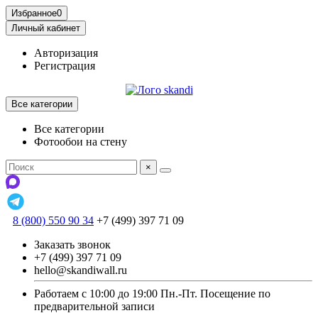
Избранное
0
Личный кабинет
Авторизация
Регистрация
Все категории
Все категории
Фотообои на стену
×
8 (800) 550 90 34
+7 (499) 397 71 09
Заказать звонок
+7 (499) 397 71 09
hello@skandiwall.ru
Работаем с 10:00 до 19:00 Пн.-Пт. Посещение по
предварительной записи