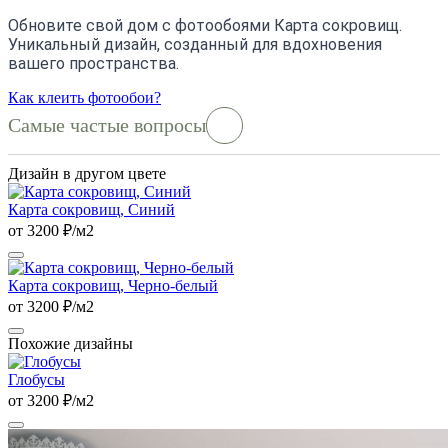
Обновите свой дом с фотообоями Карта сокровищ.
Уникальный дизайн, созданный для вдохновения
вашего пространства.
Как клеить фотообои?
Самые частые вопросы
Дизайн в другом цвете
Карта сокровищ, Синий
от 3200 ₽/м2
Карта сокровищ, Черно-белый
от 3200 ₽/м2
Похожие дизайны
Глобусы
от 3200 ₽/м2