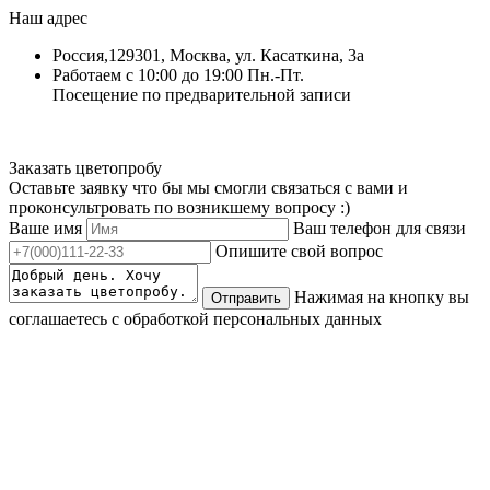
Наш адрес
Россия,129301, Москва, ул. Касаткина, 3а
Работаем с 10:00 до 19:00 Пн.-Пт.
Посещение по предварительной записи
Заказать цветопробу
Оставьте заявку что бы мы смогли связаться с вами и
проконсультровать по возникшему вопросу :)
Ваше имя
Ваш телефон для связи
Опишите свой вопрос
Нажимая на кнопку вы
Отправить
соглашаетесь с обработкой персональных данных