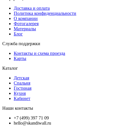
Доставка и оплата
Политика конфиденциальности
О компании
Фотогалерея
Материалы
Блог
Служба поддержки
Контакты и схема проезда
Карты
Каталог
Детская
Спальня
Гостиная
Кухня
Кабинет
Наши контакты
+7 (499) 397 71 09
hello@skandiwall.ru