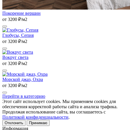
Покорение вершин
от 3200 ₽/м2
Глобусы, Сепия
от 3200 ₽/м2
Вокруг света
от 3200 ₽/м2
Морской джаз, Охра
от 3200 ₽/м2
Перейти в категорию
Этот сайт использует cookies. Мы применяем cookies для
обеспечения корректной работы сайта и анализа трафика.
Продолжая использование сайта, вы соглашаетесь с
Политикой конфиденциальности
.
Отклонить
Принимаю
Информация