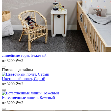
Линейные горы, Бежевый
от 3200 ₽/м2
Похожие дизайны
Цветочный полет, Серый
от 3200 ₽/м2
Естественные линии, Бежевый
от 3200 ₽/м2