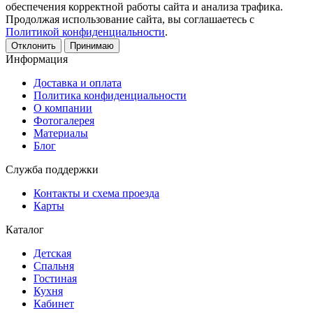
обеспечения корректной работы сайта и анализа трафика.
Продолжая использование сайта, вы соглашаетесь с
Политикой конфиденциальности
.
Отклонить
Принимаю
Информация
Доставка и оплата
Политика конфиденциальности
О компании
Фотогалерея
Материалы
Блог
Служба поддержки
Контакты и схема проезда
Карты
Каталог
Детская
Спальня
Гостиная
Кухня
Кабинет