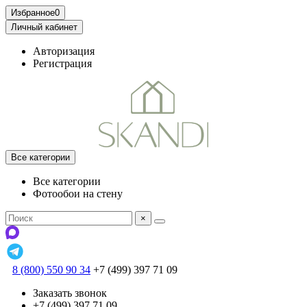
Избранное
0
Личный кабинет
Авторизация
Регистрация
Все категории
Все категории
Фотообои на стену
×
8 (800) 550 90 34
+7 (499) 397 71 09
Заказать звонок
+7 (499) 397 71 09