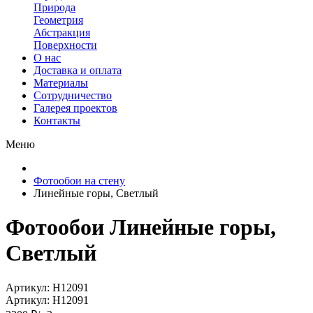
Природа
Геометрия
Абстракция
Поверхности
О нас
Доставка и оплата
Материалы
Сотрудничество
Галерея проектов
Контакты
Меню
Фотообои на стену
Линейные горы, Светлый
Фотообои Линейные горы,
Светлый
Артикул: H12091
Артикул: H12091