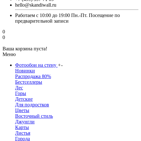
hello@skandiwall.ru
Работаем с 10:00 до 19:00 Пн.-Пт. Посещение по
предварительной записи
0
0
Ваша корзина пуста!
Меню
Фотообои на стену
+
-
Новинки
Распродажа 80%
Бестселлеры
Лес
Горы
Детские
Для подростков
Цветы
Восточный стиль
Джунгли
Карты
Листья
Города