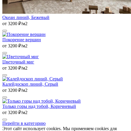
Океан линий, Бежевый
от 3200 ₽/м2
Покорение вершин
от 3200 ₽/м2
Цветочный миг
от 3200 ₽/м2
Калейдоскоп линий, Серый
от 3200 ₽/м2
Только горы над тобой, Коричневый
от 3200 ₽/м2
Перейти в категорию
Этот сайт использует cookies. Мы применяем cookies для