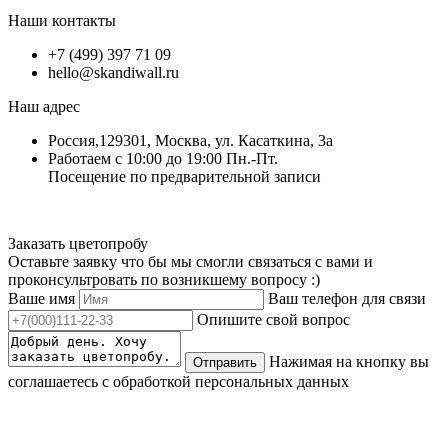
Наши контакты
+7 (499) 397 71 09
hello@skandiwall.ru
Наш адрес
Россия,129301, Москва, ул. Касаткина, 3а
Работаем с 10:00 до 19:00 Пн.-Пт.
Посещение по предварительной записи
Заказать цветопробу
Оставьте заявку что бы мы смогли связаться с вами и
проконсультровать по возникшему вопросу :)
Ваше имя
Ваш телефон для связи
Опишите свой вопрос
Нажимая на кнопку вы
Отправить
соглашаетесь с обработкой персональных данных