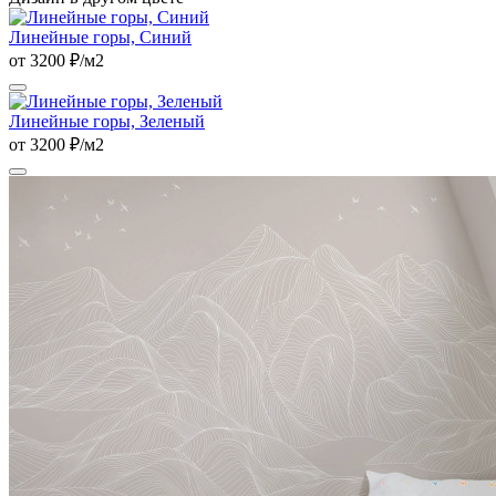
Линейные горы, Синий
от 3200 ₽/м2
Линейные горы, Зеленый
от 3200 ₽/м2