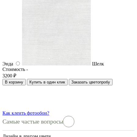
Энда
Шелк
Стоимость -
3200 ₽
В корзину
Купить в один клик
Заказать цветопробу
Как клеить фотообои?
Самые частые вопросы
Дизайн в другом цвете