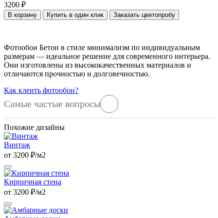
3200 ₽
В корзину
Купить в один клик
Заказать цветопробу
Фотообои Бетон в стиле минимализм по индивидуальным
размерам — идеальное решение для современного интерьера.
Они изготовлены из высококачественных материалов и
отличаются прочностью и долговечностью.
Как клеить фотообои?
Самые частые вопросы
Похожие дизайны
Винтаж
от 3200 ₽/м2
Кирпичная стена
от 3200 ₽/м2