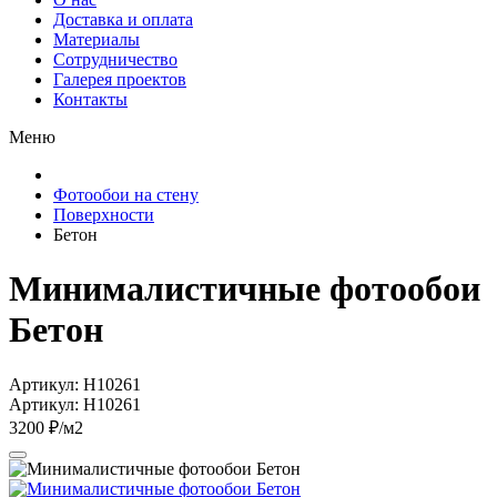
Доставка и оплата
Материалы
Сотрудничество
Галерея проектов
Контакты
Меню
Фотообои на стену
Поверхности
Бетон
Минималистичные фотообои
Бетон
Артикул: H10261
Артикул: H10261
3200 ₽/м2