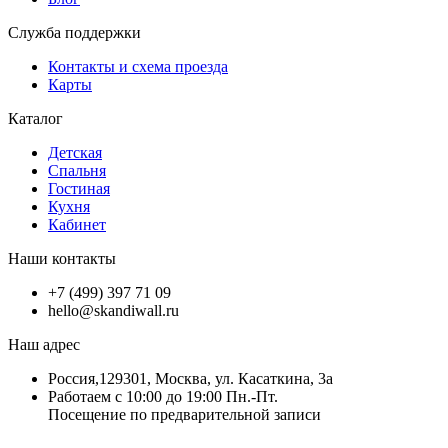
Служба поддержки
Контакты и схема проезда
Карты
Каталог
Детская
Спальня
Гостиная
Кухня
Кабинет
Наши контакты
+7 (499) 397 71 09
hello@skandiwall.ru
Наш адрес
Россия,129301, Москва, ул. Касаткина, 3а
Работаем с 10:00 до 19:00 Пн.-Пт.
Посещение по предварительной записи