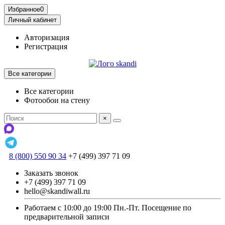
Избранное
0
Личный кабинет
Авторизация
Регистрация
Все категории
Все категории
Фотообои на стену
×
8 (800) 550 90 34
+7 (499) 397 71 09
Заказать звонок
+7 (499) 397 71 09
hello@skandiwall.ru
Работаем с 10:00 до 19:00 Пн.-Пт. Посещение по
предварительной записи