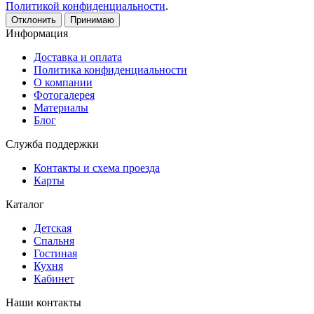
Политикой конфиденциальности
.
Отклонить
Принимаю
Информация
Доставка и оплата
Политика конфиденциальности
О компании
Фотогалерея
Материалы
Блог
Служба поддержки
Контакты и схема проезда
Карты
Каталог
Детская
Спальня
Гостиная
Кухня
Кабинет
Наши контакты