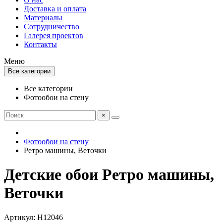
Доставка и оплата
Материалы
Сотрудничество
Галерея проектов
Контакты
Меню
Все категории
Все категории
Фотообои на стену
×
Фотообои на стену
Ретро машины, Веточки
Детские обои Ретро машины,
Веточки
Артикул: H12046