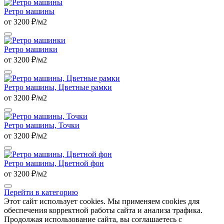
Ретро машины
от 3200 ₽/м2
Ретро машинки
от 3200 ₽/м2
Ретро машины, Цветные рамки
от 3200 ₽/м2
Ретро машины, Точки
от 3200 ₽/м2
Ретро машины, Цветной фон
от 3200 ₽/м2
Перейти в категорию
Этот сайт использует cookies. Мы применяем cookies для
обеспечения корректной работы сайта и анализа трафика.
Продолжая использование сайта, вы соглашаетесь с