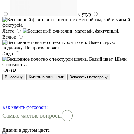
Сутур
Латте
Велюр
Энда
Шелк
Стоимость -
3200 ₽
В корзину
Купить в один клик
Заказать цветопробу
Как клеить фотообои?
Самые частые вопросы
Дизайн в другом цвете