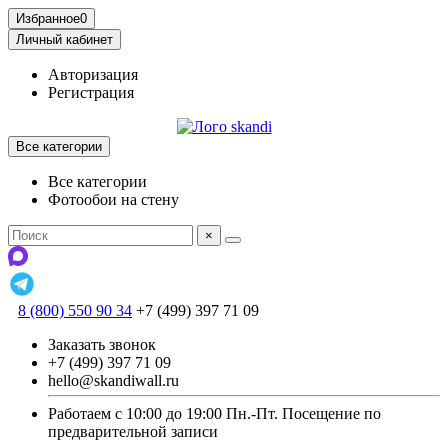
Избранное
0
Личный кабинет
Авторизация
Регистрация
Все категории
Все категории
Фотообои на стену
×
8 (800) 550 90 34
+7 (499) 397 71 09
Заказать звонок
+7 (499) 397 71 09
hello@skandiwall.ru
Работаем с 10:00 до 19:00 Пн.-Пт. Посещение по
предварительной записи