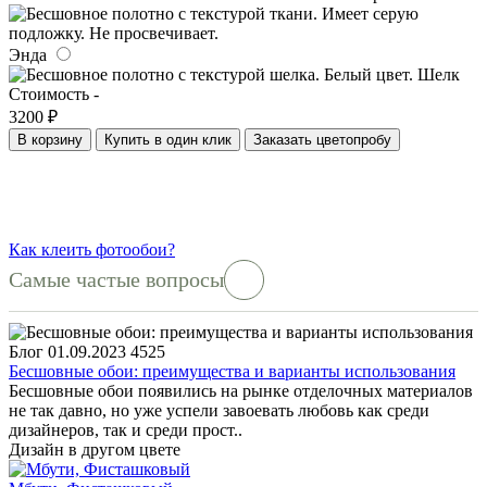
Энда
Шелк
Стоимость -
3200 ₽
В корзину
Купить в один клик
Заказать цветопробу
Как клеить фотообои?
Самые частые вопросы
Блог
01.09.2023
4525
Бесшовные обои: преимущества и варианты использования
Бесшовные обои появились на рынке отделочных материалов
не так давно, но уже успели завоевать любовь как среди
дизайнеров, так и среди прост..
Дизайн в другом цвете