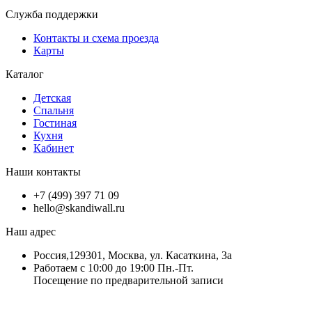
Служба поддержки
Контакты и схема проезда
Карты
Каталог
Детская
Спальня
Гостиная
Кухня
Кабинет
Наши контакты
+7 (499) 397 71 09
hello@skandiwall.ru
Наш адрес
Россия,129301, Москва, ул. Касаткина, 3а
Работаем с 10:00 до 19:00 Пн.-Пт.
Посещение по предварительной записи