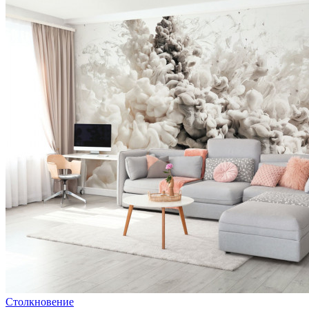
Столкновение