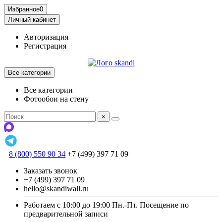
Избранное
0
Личный кабинет
Авторизация
Регистрация
Все категории
Все категории
Фотообои на стену
×
8 (800) 550 90 34
+7 (499) 397 71 09
Заказать звонок
+7 (499) 397 71 09
hello@skandiwall.ru
Работаем с 10:00 до 19:00 Пн.-Пт. Посещение по
предварительной записи