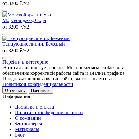
от 3200 ₽/м2
Морской джаз, Охра
от 3200 ₽/м2
Танцующие линии, Бежевый
от 3200 ₽/м2
Перейти в категорию
Этот сайт использует cookies. Мы применяем cookies для
обеспечения корректной работы сайта и анализа трафика.
Продолжая использование сайта, вы соглашаетесь с
Политикой конфиденциальности
.
Отклонить
Принимаю
Информация
Доставка и оплата
Политика конфиденциальности
О компании
Фотогалерея
Материалы
Блог