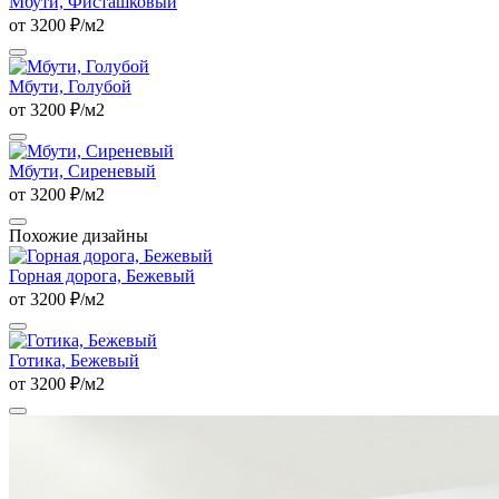
Мбути, Фисташковый
от 3200 ₽/м2
Мбути, Голубой
от 3200 ₽/м2
Мбути, Сиреневый
от 3200 ₽/м2
Похожие дизайны
Горная дорога, Бежевый
от 3200 ₽/м2
Готика, Бежевый
от 3200 ₽/м2