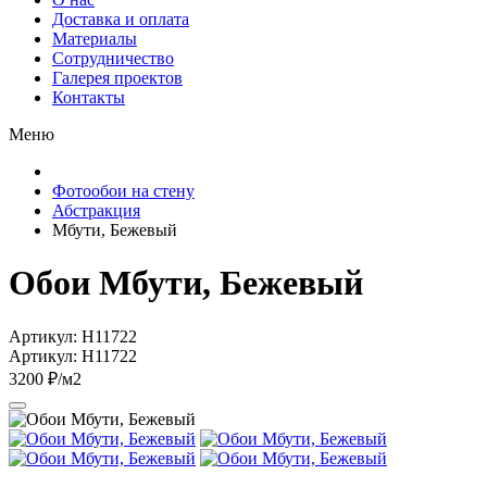
Доставка и оплата
Материалы
Сотрудничество
Галерея проектов
Контакты
Меню
Фотообои на стену
Абстракция
Мбути, Бежевый
Обои Мбути, Бежевый
Артикул: H11722
Артикул: H11722
3200 ₽/м2