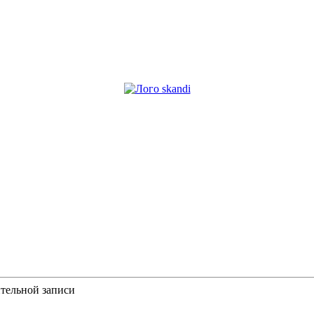
ительной записи