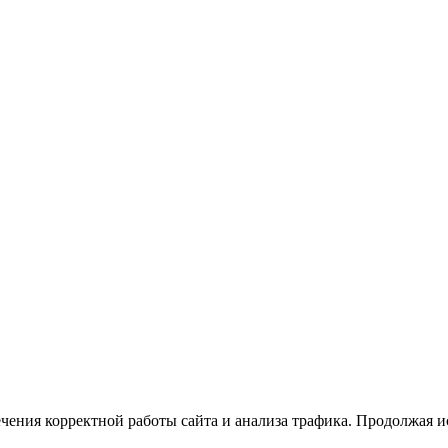
ечения корректной работы сайта и анализа трафика. Продолжая и