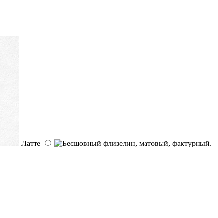
Латте