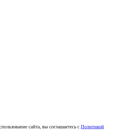
спользование сайта, вы соглашаетесь с
Политикой