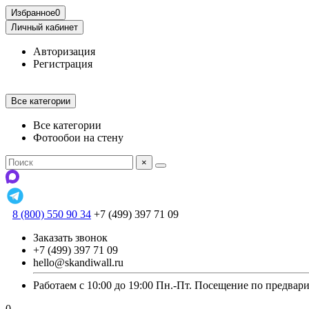
Избранное
0
Личный кабинет
Авторизация
Регистрация
Все категории
Все категории
Фотообои на стену
×
8 (800) 550 90 34
+7 (499) 397 71 09
Заказать звонок
+7 (499) 397 71 09
hello@skandiwall.ru
Работаем с 10:00 до 19:00 Пн.-Пт. Посещение по предвар
0