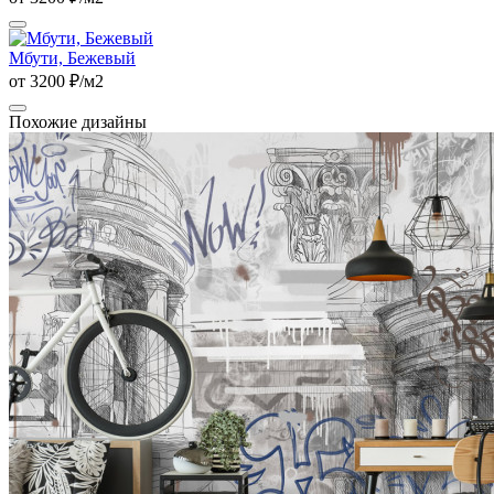
Мбути, Бежевый
от 3200 ₽/м2
Похожие дизайны