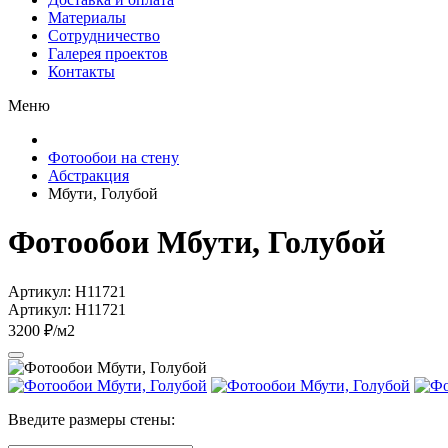
Материалы
Сотрудничество
Галерея проектов
Контакты
Меню
Фотообои на стену
Абстракция
Мбути, Голубой
Фотообои Мбути, Голубой
Артикул: H11721
Артикул: H11721
3200 ₽/м2
Введите размеры стены: