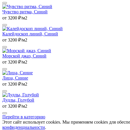
Чувство ритма, Синий
от 3200 ₽/м2
Калейдоскоп линий, Синий
от 3200 ₽/м2
Морской джаз, Синий
от 3200 ₽/м2
Лица, Синие
от 3200 ₽/м2
Дудлы, Голубой
от 3200 ₽/м2
Перейти в категорию
Этот сайт использует cookies. Мы применяем cookies для обесп
конфиденциальности
.